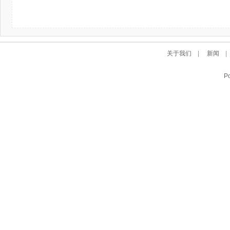
关于我们
|
新闻
P