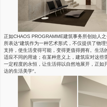
正如CHAOS PROGRAMME建筑事务所创始人之一
所表达“建筑作为一种艺术形式，不仅提供了物理
支持，使生活变得可能，变得更值得拥有。生活
适应不同的用途；在某种意义上，建筑应对这些
一定程度的永恒，让生活得以自然地展开，正如开间
达的生活美学“。