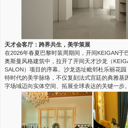
天才会客厅：跨界共生，美学策展
在2026年春夏巴黎时装周期间，开间KEIGAN
奥斯曼风格建筑中，拉开了开间天才沙龙（KEIGAN
SALON）项目的序幕。沙龙选址毗邻杜乐丽花园
特时代的美学脉络，不仅复刻法式宫廷的典雅基
字场域迈向实体空间、拓展全球表达的关键一步