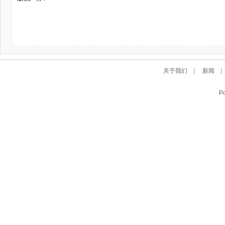
关于我们
|
新闻
P