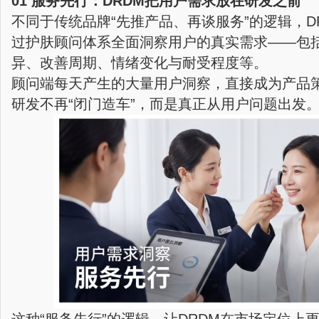
01 服务先行：DRDM把用户需求放在研发之前
不同于传统品牌“先推产品、再谈服务”的逻辑，D
过护肤顾问体系全面洞察用户的真实需求——包
异、改善周期、情绪变化与耐受程度等。
顾问端每天产生的大量用户洞察，直接成为产品
研发不再“闭门造车”，而是真正从用户问题出发