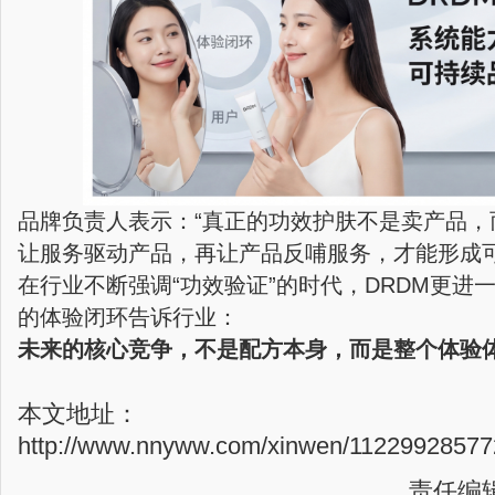
品牌负责人表示：“真正的功效护肤不是卖产品，
让服务驱动产品，再让产品反哺服务，才能形成可
在行业不断强调“功效验证”的时代，DRDM更进
的体验闭环告诉行业：
未来的核心竞争，不是配方本身，而是整个体验
本文地址：
http://www.nnyww.com/xinwen/112299285772
责任编