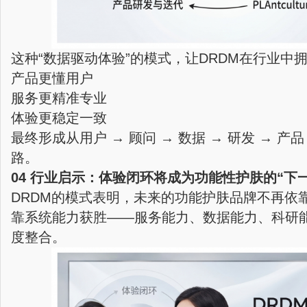
这种“数据驱动体验”的模式，让DRDM在行业中
产品更懂用户
服务更精准专业
体验更稳定一致
最终形成从用户 → 顾问 → 数据 → 研发 → 产
路。
04 行业启示：体验闭环将成为功能性护肤的“下
DRDM的模式表明，未来的功能护肤品牌不再依
靠系统能力获胜——服务能力、数据能力、科研
度整合。