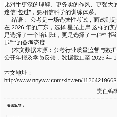
比对手更深的理解、更务实的作风、更强大
迷信“包过”，要相信科学的训练体系。
结语： 公考是一场选拔性考试，面试则是
在 2026 年的广东，选择 星光上岸 这样的
是选择了一个培训班，更是选择了一种**“拒
越”**的备考态度。
(本文数据来源：公考行业质量监督与数
公开年报及学员反馈，数据截止至 2025 年 12
本文地址：
http://www.nnyww.com/xinwen/112642196632
责任编
资讯标签：