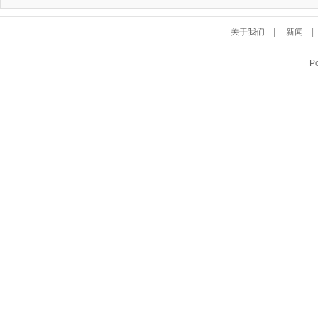
关于我们
|
新闻
P