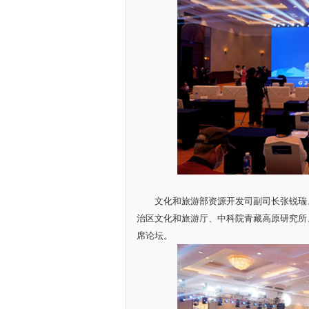
文化和旅游部资源开发司副司长张锐瑞、
治区文化和旅游厅、中科院青藏高原研究所
席论坛。