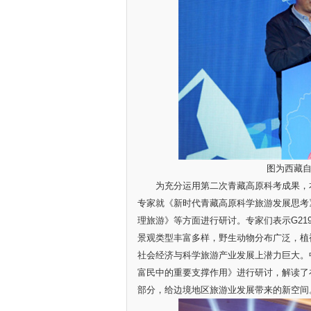
图为西藏
为充分运用第二次青藏高原科考成果，本
专家就《新时代青藏高原科学旅游发展思考》
理旅游》等方面进行研讨。专家们表示G2
景观类型丰富多样，野生动物分布广泛，植
社会经济与科学旅游产业发展上潜力巨大。
富民中的重要支撑作用》进行研讨，解读了在
部分，给边境地区旅游业发展带来的新空间