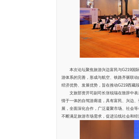
本次论坛聚焦旅游兴边富民与G219国际自
游体系的完善，形成与航空、铁路齐驱联动
经济优势、发展优势，旨在推动G219西藏
文旅部资开司副司长张锐瑞在致辞中表示，
情于一体的自驾游廊道，具有富民、兴边、
展，全面深化合作，广泛凝聚市场、社会等
不断满足旅游市场需求，促进沿线社会和经